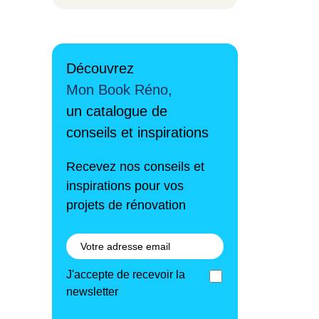
Découvrez
Mon Book Réno,
un catalogue de
conseils et inspirations
Recevez nos conseils et
inspirations pour vos
projets de rénovation
J'accepte de recevoir la
newsletter