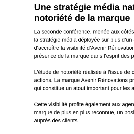
Une stratégie média nat
notoriété de la marque
La seconde conférence, menée aux côtés 
la stratégie média déployée sur plus d’u
d’accroître la visibilité d’Avenir Rénovati
présence de la marque dans l’esprit des pa
L’étude de notoriété réalisée à l’issue de 
actions. La marque Avenir Rénovations 
qui constitue un atout important pour les
Cette visibilité profite également aux ag
marque de plus en plus reconnue, un posit
auprès des clients.