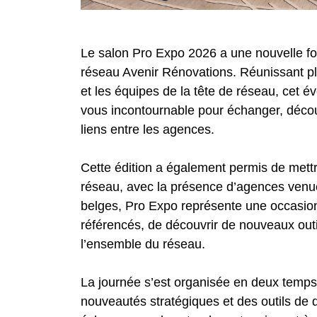
Le salon Pro Expo 2026 a une nouvelle f
réseau Avenir Rénovations. Réunissant pl
et les équipes de la tête de réseau, cet
vous incontournable pour échanger, décou
liens entre les agences.
Cette édition a également permis de mettr
réseau, avec la présence d’agences venue
belges, Pro Expo représente une occasion 
référencés, de découvrir de nouveaux outi
l’ensemble du réseau.
La journée s’est organisée en deux temps
nouveautés stratégiques et des outils de