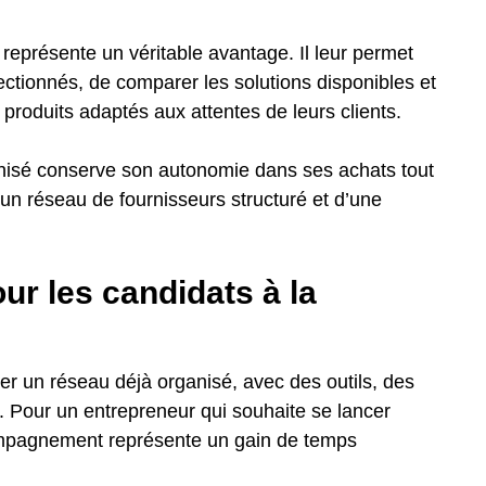
eprésente un véritable avantage. Il leur permet
ectionnés, de comparer les solutions disponibles et
 produits adaptés aux attentes de leurs clients.
hisé conserve son autonomie dans ses achats tout
’un réseau de fournisseurs structuré et d’une
ur les candidats à la
rer un réseau déjà organisé, avec des outils, des
. Pour un entrepreneur qui souhaite se lancer
ompagnement représente un gain de temps