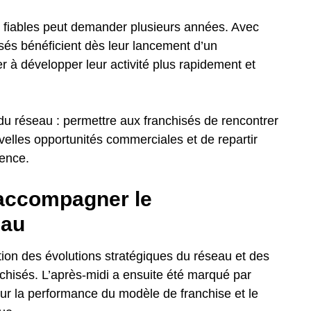
s fiables peut demander plusieurs années. Avec
sés bénéficient dès leur lancement d’un
r à développer leur activité plus rapidement et
 du réseau : permettre aux franchisés de rencontrer
uvelles opportunités commerciales et de repartir
gence.
accompagner le
eau
ion des évolutions stratégiques du réseau et des
nchisés. L’après-midi a ensuite été marqué par
ur la performance du modèle de franchise et le