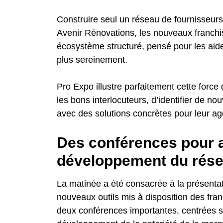
Construire seul un réseau de fournisseur
Avenir Rénovations, les nouveaux franchi
écosystème structuré, pensé pour les aide
plus sereinement.
Pro Expo illustre parfaitement cette force
les bons interlocuteurs, d’identifier de no
avec des solutions concrètes pour leur a
Des conférences pour 
développement du rés
La matinée a été consacrée à la présentat
nouveaux outils mis à disposition des fra
deux conférences importantes, centrées s