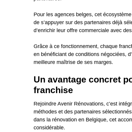
Pour les agences belges, cet écosystème r
de s’appuyer sur des partenaires déjà sél
d’enrichir leur offre commerciale avec des
Grâce à ce fonctionnement, chaque franc
en bénéficiant de conditions négociées, d
meilleure maîtrise de ses marges.
Un avantage concret po
franchise
Rejoindre Avenir Rénovations, c’est intég
méthodes et des partenaires sélectionnés
dans la rénovation en Belgique, cet acc
considérable.